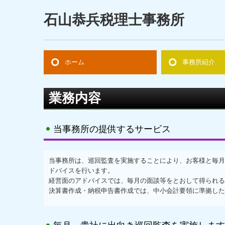
石山恭兵税理士事務所
ホーム
事務所紹介
経営理念
業務内容
当事務所の提供するサービス
当事務所は、巡回監査を実施することにより、お客様と毎月
ドバイスを行います。
経営面のアドバイスでは、毎月の面談等をとおして得られる
決算書作成・納税申告書作成では、中小会計要領に準拠した