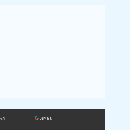
紹介
お問合せ