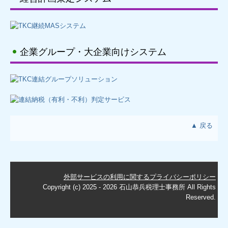
企業グループ・大企業向けシステム
▲ 戻る
外部サービスの利用に関するプライバシーポリシー
Copyright (c) 2025 - 2026 石山恭兵税理士事務所 All Rights
Reserved.