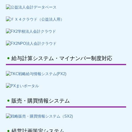
給与計算システム・マイナンバー制度対応
販売・購買情報システム
経営計画策定システム