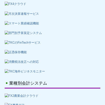
お問合せ
業種別会計システム