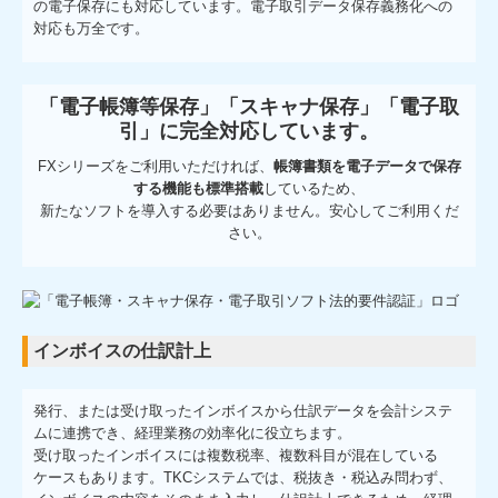
の電子保存にも対応しています。電子取引データ保存義務化への
対応も万全です。
「電子帳簿等保存」「スキャナ保存」「電子取
引」に完全対応しています。
FXシリーズをご利用いただければ、
帳簿書類を電子データで保存
する機能も標準搭載
しているため、
新たなソフトを導入する必要はありません。安心してご利用くだ
さい。
インボイスの仕訳計上
発行、または受け取ったインボイスから仕訳データを会計システ
ムに連携でき、経理業務の効率化に役立ちます。
受け取ったインボイスには複数税率、複数科目が混在している
ケースもあります。TKCシステムでは、税抜き・税込み問わず、