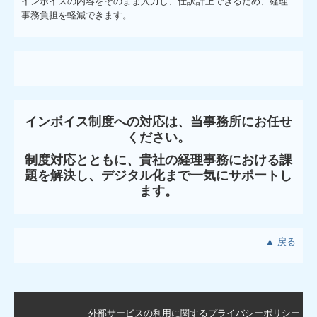
インボイスの内容をそのまま入力し、仕訳計上できるため、経理
事務負担を軽減できます。
インボイス制度への対応は、当事務所にお任せ
ください。
制度対応とともに、貴社の経理事務における課
題を解決し、
デジタル化まで一気にサポート
し
ます
。
▲ 戻る
外部サービスの利用に関するプライバシーポリシー