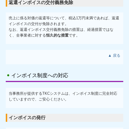
返還インボイスの交付義務免除
売上に係る対価の返還等について、税込1万円未満であれば、返還
インボイスの交付が免除されます。
なお、返還インボイス交付義務免除の措置は、経過措置ではな
く、全事業者に対する
恒久的な措置
です。
▲ 戻る
インボイス制度への対応
当事務所が提供するTKCシステムは、インボイス制度に完全対応
していますので、ご安心ください。
インボイスの発行