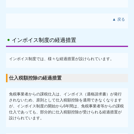
▲ 戻る
インボイス制度の経過措置
インボイス制度では、様々な経過措置が設けられています。
仕入税額控除の経過措置
免税事業者からの課税仕入は、インボイス（適格請求書）が発行
されないため、原則として仕入税額控除を適用できなくなります
が、インボイス制度の開始から6年間は、免税事業者等からの課税
仕入であっても、部分的に仕入税額控除が受けられる経過措置が
設けられています。