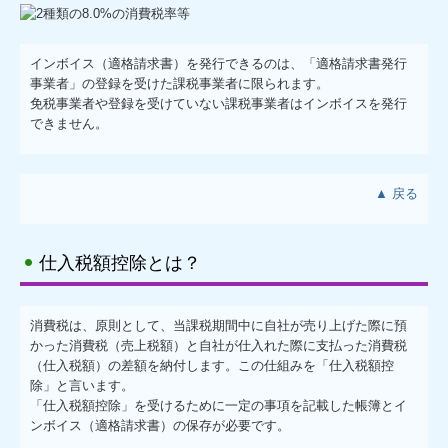
お問合せ
インボイス（適格請求書）を発行できるのは、「適格請求書発行
事業者」の登録を受けた課税事業者に限られます。
免税事業者や登録を受けていない課税事業者はインボイスを発行
できません。
▲ 戻る
仕入税額控除とは？
消費税は、原則として、当課税期間中に自社が売り上げた際に預
かった消費税（売上税額）と自社が仕入れた際に支払った消費税
（仕入税額）の差額を納付します。この仕組みを「仕入税額控
除」と言います。
「仕入税額控除」を受けるために一定の事項を記載した帳簿とイ
ンボイス（適格請求書）の保存が必要です。