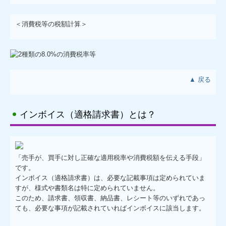
＜消費税等の税額計算＞
▲ 戻る
インボイス（適格請求書）とは？
「売手が、買手に対し正確な適用税率や消費税額を伝える手段」
です。
インボイス（適格請求書）は、必要な記載事項は定められていま
すが、様式や書類名は特に定められていません。
このため、請求書、領収書、納品書、レシート等のいずれであっ
ても、必要な事項が記載されていればインボイスに該当します。