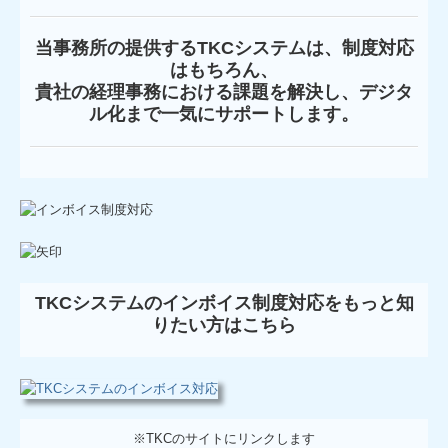
当事務所の提供するTKCシステムは、制度対応
はもちろん、
貴社の経理事務における課題を解決し、デジタ
ル化まで一気にサポートします。
TKCシステムのインボイス制度対応をもっと知
りたい方はこちら
※TKCのサイトにリンクします