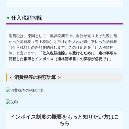
仕入税額控除
消費税は、原則として、当課税期間中に自社が売り上げた際に預
かった消費税（売上税額）と自社が仕入れた際に支払った消費税
（仕入税額）の差額を納付します。この仕組みを「仕入税額控
除」と言います。
「仕入税額控除」を受けるために一定の事項を
記載した帳簿とインボイス（適格請求書）の保存が必要です。
＜ 消費税等の税額計算 ＞
インボイス制度の概要をもっと知りたい方はこ
ちら