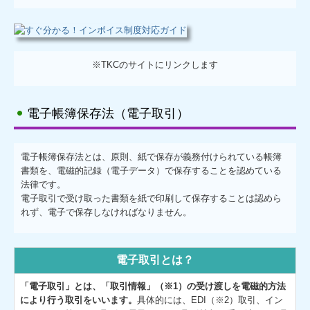
※TKCのサイトにリンクします
電子帳簿保存法（電子取引）
電子帳簿保存法とは、原則、紙で保存が義務付けられている帳簿
書類を、電磁的記録（電子データ）で保存することを認めている
法律です。
電子取引で受け取った書類を紙で印刷して保存することは認めら
れず、電子で保存しなければなりません。
電子取引とは？
「電子取引」とは、「取引情報」（※1）の受け渡しを電磁的方法
により行う取引をいいます。
具体的には、EDI（※2）取引、イン