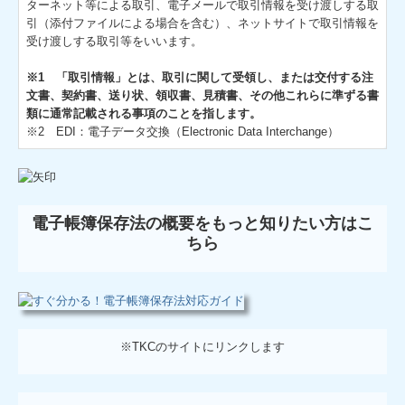
ターネット等による取引、電子メールで取引情報を受け渡しする取
引（添付ファイルによる場合を含む）、ネットサイトで取引情報を
受け渡しする取引等をいいます。
※1 「取引情報」とは、取引に関して受領し、または交付する注
文書、契約書、送り状、領収書、見積書、その他これらに準ずる書
類に通常記載される事項のことを指します。
※2 EDI：電子データ交換（Electronic Data Interchange）
電子帳簿保存法の概要をもっと知りたい方はこ
ちら
※TKCのサイトにリンクします