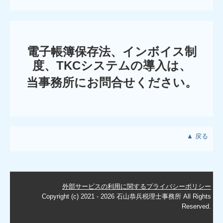
電子帳簿保存法、インボイス制
度、TKCシステムの導入は、
当事務所にお問合せください。
▲ 戻る
外部サービスの利用に関するプライバシーポリシー
Copyright (c) 2021 - 2026 石山恭兵税理士事務所 All Rights
Reserved.