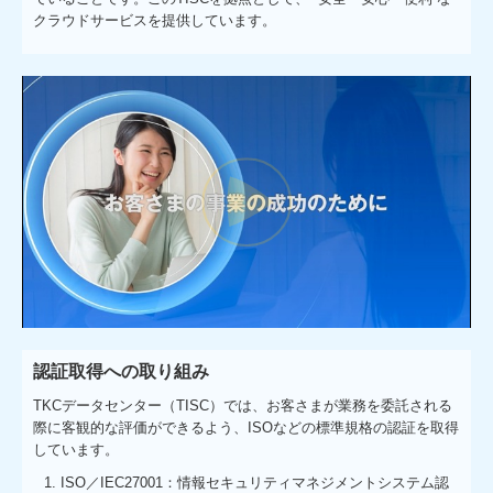
クラウドサービスを提供しています。
認証取得への取り組み
TKCデータセンター（TISC）では、お客さまが業務を委託される
際に客観的な評価ができるよう、ISOなどの標準規格の認証を取得
しています。
ISO／IEC27001：情報セキュリティマネジメントシステム認