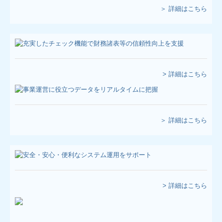
＞ 詳細はこちら
お問合せ
> 詳細はこちら
＞ 詳細はこちら
> 詳細はこちら