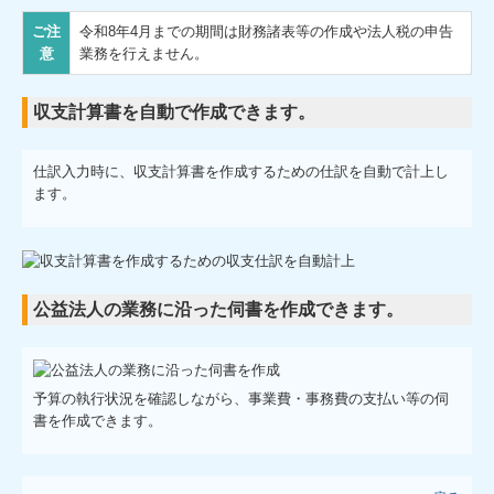
ご注
令和8年4月までの期間は財務諸表等の作成や法人税の申告
意
業務を行えません。
収支計算書を自動で作成できます。
仕訳入力時に、収支計算書を作成するための仕訳を自動で計上し
ます。
公益法人の業務に沿った伺書を作成できます。
予算の執行状況を確認しながら、事業費・事務費の支払い等の伺
書を作成できます。