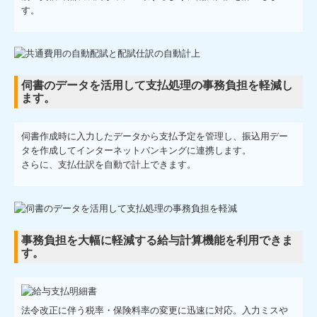
す。
伺書のデータを活用して支払処理の事務負担を軽減し
ます。
伺書作成時に入力したデータから支払予定を管理し、振込用デー
タを作成してインターネットバンキングに連携します。
さらに、支払仕訳を自動で計上できます。
事務負担を大幅に軽減する給与計算機能を利用できま
す。
法令改正に伴う税率・保険料率の変更に迅速に対応。入力ミスや