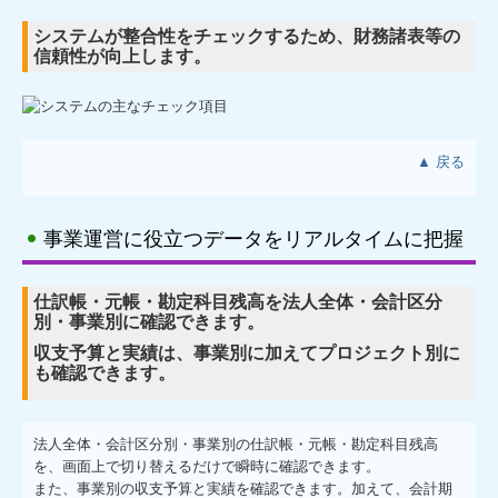
システムが整合性をチェックするため、財務諸表等の
信頼性が向上します。
▲ 戻る
事業運営に役立つデータをリアルタイムに把握
仕訳帳・元帳・勘定科目残高を法人全体・会計区分
別・事業別に確認できます。
収支予算と実績は、事業別に加えてプロジェクト別に
も確認できます。
法人全体・会計区分別・事業別の仕訳帳・元帳・勘定科目残高
を、画面上で切り替えるだけで瞬時に確認できます。
また、事業別の収支予算と実績を確認できます。加えて、会計期