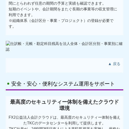
間にとらわれず任意の期間の予算と実績も確認できます。
短期のイベントや、会計期間をまたぐ長期の事業等の収支管理に
利用できます。
※組織体系（会計区分・事業・プロジェクト）の登録が必要で
す。
▲ 戻る
安全・安心・便利なシステム運用をサポート
最高度のセキュリティー体制を備えたクラウド
環境
FX2公益法人会計クラウドは、最高度のセキュリティー体制を備え
たTKCのデータセンターを利用して提供します。
TKC社員が、24時間365日有人による常駐監視等を実施し、厳格な