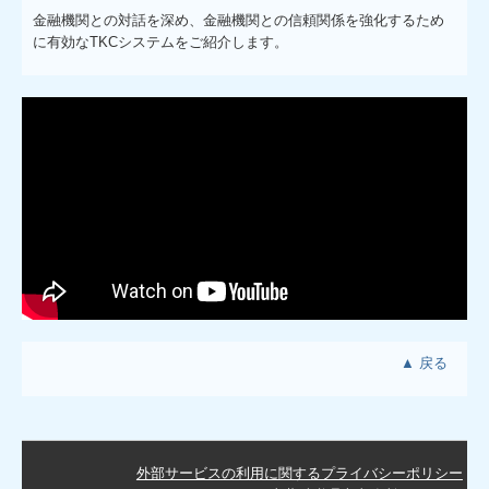
金融機関との対話を深め、金融機関との信頼関係を強化するため
に有効なTKCシステムをご紹介します。
▲ 戻る
外部サービスの利用に関するプライバシーポリシー