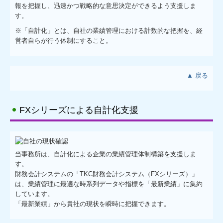
報を把握し、迅速かつ戦略的な意思決定ができるよう支援しま
す。
お問合せ
※「自計化」とは、自社の業績管理における計数的な把握を、経
営者自らが行う体制にすること。
▲ 戻る
FXシリーズによる自計化支援
当事務所は、自計化による企業の業績管理体制構築を支援しま
す。
財務会計システムの「TKC財務会計システム（FXシリーズ）」
は、業績管理に最適な時系列データや指標を「最新業績」に集約
しています。
「最新業績」から貴社の現状を瞬時に把握できます。