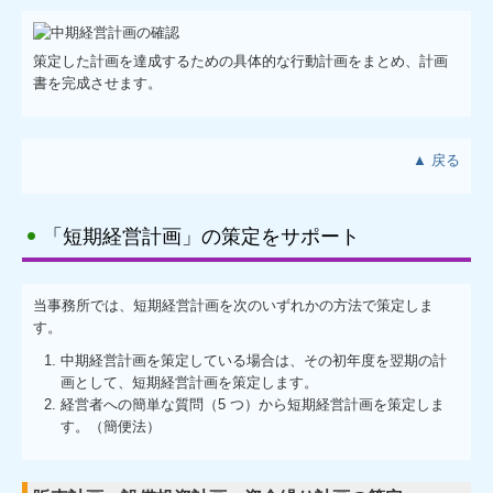
策定した計画を達成するための具体的な行動計画をまとめ、計画
書を完成させます。
▲ 戻る
「短期経営計画」の策定をサポート
当事務所では、短期経営計画を次のいずれかの方法で策定しま
す。
中期経営計画を策定している場合は、その初年度を翌期の計
画として、短期経営計画を策定します。
経営者への簡単な質問（5 つ）から短期経営計画を策定しま
す。（簡便法）