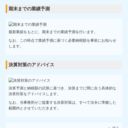
期末までの業績予測
最新業績をもとに、期末までの業績予測を行います。
なお、この時点で業績予測に基づく必要納税額を事前にお知らせ
します。
決算対策のアドバイス
決算予測と納税額の試算に基づき、決算までに間に合う具体的な
決算対策をアドバイスします。
なお、当事務所がご提案する決算対策は、すべて法令に準拠した
範囲内とさせていただきます。