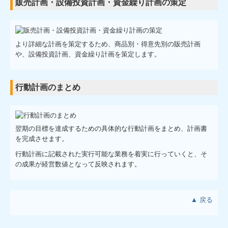
販売計画・設備投資計画・資金繰り計画の策定
より詳細な計画を策定するため、商品別・得意先別の販売計画
や、設備投資計画、資金繰り計画を策定します。
行動計画のまとめ
翌期の目標を達成するための具体的な行動計画をまとめ、計画書
を完成させます。
行動計画に記載された実行可能な業務を着実に行っていくと、そ
の成果が経営数値となって反映されます。
▲ 戻る