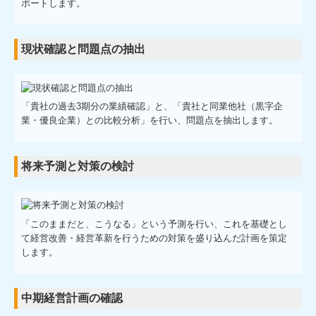
ポートします。
現状確認と問題点の抽出
「貴社の過去3期分の業績確認」と、「貴社と同業他社（黒字企
業・優良企業）との比較分析」を行い、問題点を抽出します。
将来予測と対策の検討
「このままだと、こうなる」という予測を行い、これを基礎とし
て経営改善・経営革新を行うための対策を盛り込んだ計画を策定
します。
中期経営計画の確認