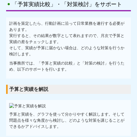
「予算実績比較」・「対策検討」をサポート
計画を策定したら、行動計画に沿って日常業務を遂行する必要が
あります。
実行すると、その結果が数字として表れますので、月次で予算と
実績の差をチェックします。
そして、実績が予算に届かない場合は、どのような対策を行うか
検討します。
当事務所では、「予算と実績の比較」と「対策の検討」を行うた
め、以下のサポートを行います。
予算と実績を解説
予算と実績を、グラフを使って分かりやすく解説します。そして
問題点を様々な角度から検討し、どのような対策を講じることが
できるかアドバイスします。